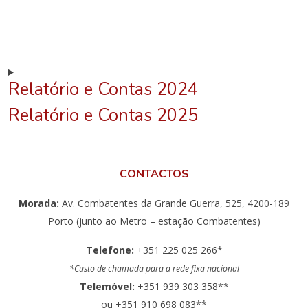
Relatório e Contas 2024
Relatório e Contas 2025
CONTACTOS
Morada:
Av. Combatentes da Grande Guerra, 525, 4200-189
Porto (junto ao Metro – estação Combatentes)
Telefone:
+351 225 025 266*
*Custo de chamada para a rede fixa nacional
Telemóvel:
+351 939 303 358**
ou +351 910 698 083**