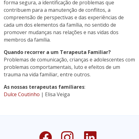
forma segura, a identificação de problemas que
contribuem para a manutenção de conflitos, a
compreensão de perspectivas e das experiências de
cada um dos elementos da família, no sentido de
promover mudanças nas relações e nas vidas dos
membros da família.
Quando recorrer a um Terapeuta Familiar?
Problemas de comunicação, crianças e adolescentes com
problemas comportamentais, luto e efeitos de um
trauma na vida familiar, entre outros.
As nossas terapeutas familiares
:
Dulce Coutinho
| Elisa Veiga