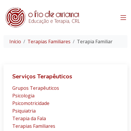
Início
Terapias Familiares
Terapia Familiar
Serviços Terapêuticos
Grupos Terapêuticos
Psicologia
Psicomotricidade
Psiquiatria
Terapia da Fala
Terapias Familiares