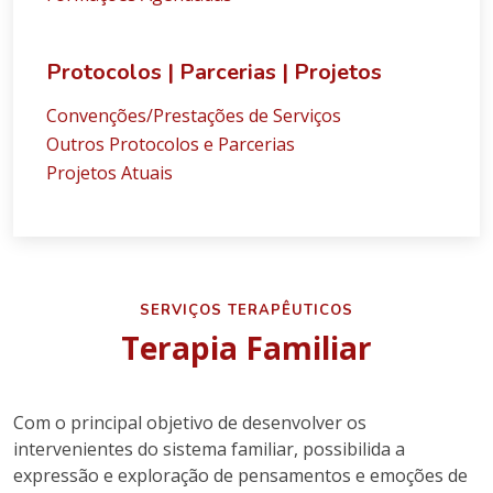
Protocolos | Parcerias | Projetos
Convenções/Prestações de Serviços
Outros Protocolos e Parcerias
Projetos Atuais
SERVIÇOS TERAPÊUTICOS
Terapia Familiar
Com o principal objetivo de desenvolver os
intervenientes do sistema familiar, possibilida a
expressão e exploração de pensamentos e emoções de