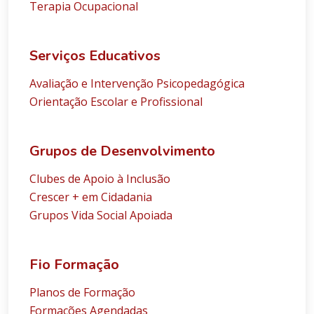
Terapia Ocupacional
Serviços Educativos
Avaliação e Intervenção Psicopedagógica
Orientação Escolar e Profissional
Grupos de Desenvolvimento
Clubes de Apoio à Inclusão
Crescer + em Cidadania
Grupos Vida Social Apoiada
Fio Formação
Planos de Formação
Formações Agendadas