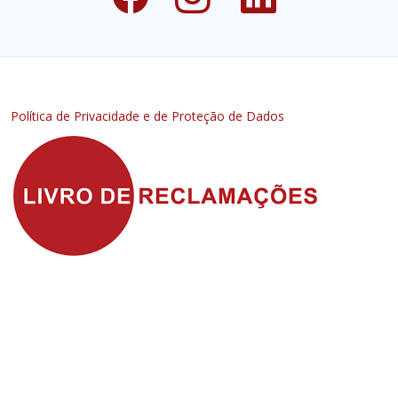
Política de Privacidade e de Proteção de Dados