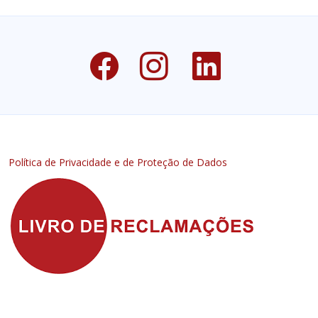
Política de Privacidade e de Proteção de Dados