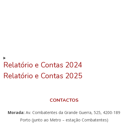
Relatório e Contas 2024
Relatório e Contas 2025
CONTACTOS
Morada:
Av. Combatentes da Grande Guerra, 525, 4200-189
Porto (junto ao Metro – estação Combatentes)