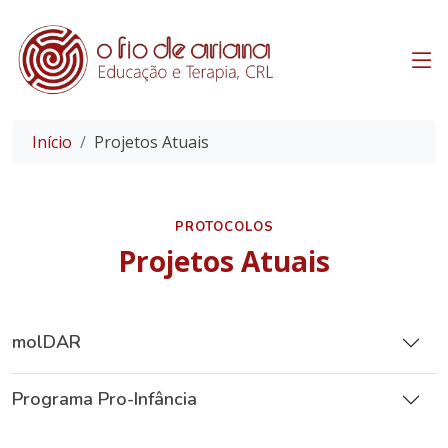
Início
Projetos Atuais
PROTOCOLOS
Projetos Atuais
molDAR
Programa Pro-Infância