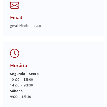
Email
geral@fiodeariana.pt
Horário
Segunda – Sexta
10h00 – 13h00
14h00 – 20h30
Sábado
9h00 – 13h30