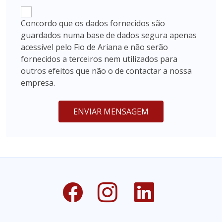
Concordo que os dados fornecidos são
guardados numa base de dados segura apenas
acessível pelo Fio de Ariana e não serão
fornecidos a terceiros nem utilizados para
outros efeitos que não o de contactar a nossa
empresa.
ENVIAR MENSAGEM