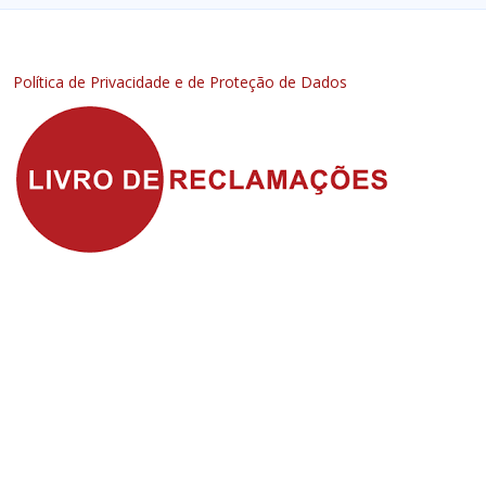
Política de Privacidade e de Proteção de Dados