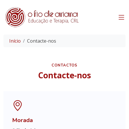
Início
Contacte-nos
CONTACTOS
Contacte-nos
Morada