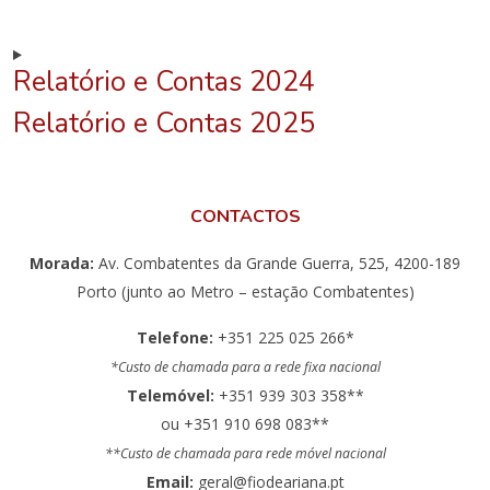
Relatório e Contas 2024
Relatório e Contas 2025
CONTACTOS
Morada:
Av. Combatentes da Grande Guerra, 525, 4200-189
Porto (junto ao Metro – estação Combatentes)
Telefone:
+351 225 025 266*
*Custo de chamada para a rede fixa nacional
Telemóvel:
+351 939 303 358**
ou +351 910 698 083**
**Custo de chamada para rede móvel nacional
Email:
geral@fiodeariana.pt