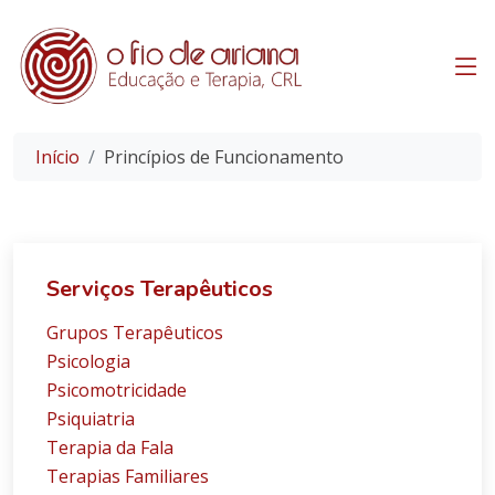
Início
Princípios de Funcionamento
Serviços Terapêuticos
Grupos Terapêuticos
Psicologia
Psicomotricidade
Psiquiatria
Terapia da Fala
Terapias Familiares