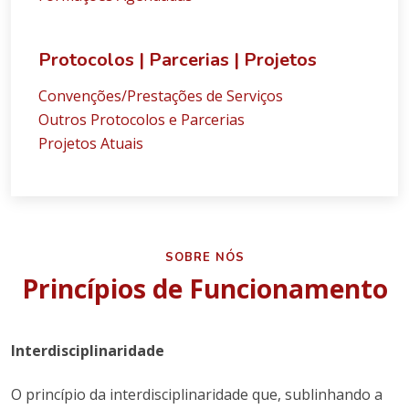
Protocolos | Parcerias | Projetos
Convenções/Prestações de Serviços
Outros Protocolos e Parcerias
Projetos Atuais
SOBRE NÓS
Princípios de Funcionamento
Interdisciplinaridade
O princípio da interdisciplinaridade que, sublinhando a