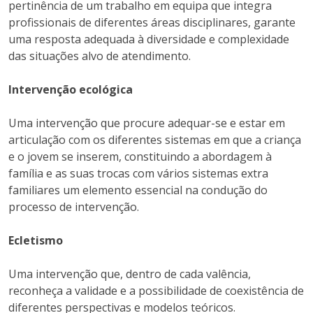
pertinência de um trabalho em equipa que integra
profissionais de diferentes áreas disciplinares, garante
uma resposta adequada à diversidade e complexidade
das situações alvo de atendimento.
Intervenção ecológica
Uma intervenção que procure adequar-se e estar em
articulação com os diferentes sistemas em que a criança
e o jovem se inserem, constituindo a abordagem à
família e as suas trocas com vários sistemas extra
familiares um elemento essencial na condução do
processo de intervenção.
Ecletismo
Uma intervenção que, dentro de cada valência,
reconheça a validade e a possibilidade de coexistência de
diferentes perspectivas e modelos teóricos.