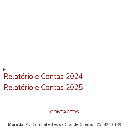
Relatório e Contas 2024
Relatório e Contas 2025
CONTACTOS
Morada:
Av. Combatentes da Grande Guerra, 525, 4200-189