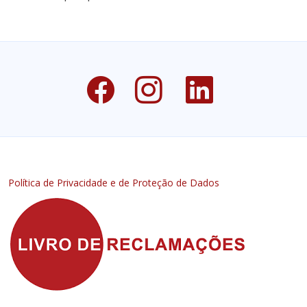
Política de Privacidade e de Proteção de Dados