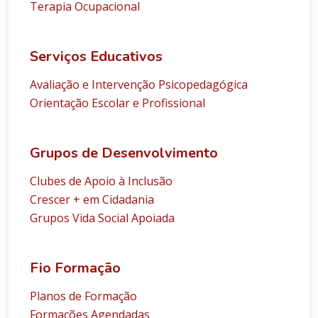
Terapia Ocupacional
Serviços Educativos
Avaliação e Intervenção Psicopedagógica
Orientação Escolar e Profissional
Grupos de Desenvolvimento
Clubes de Apoio à Inclusão
Crescer + em Cidadania
Grupos Vida Social Apoiada
Fio Formação
Planos de Formação
Formações Agendadas