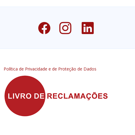
Política de Privacidade e de Proteção de Dados