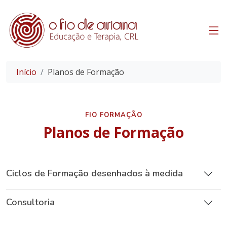
Início
Planos de Formação
FIO FORMAÇÃO
Planos de Formação
Ciclos de Formação desenhados à medida
Consultoria