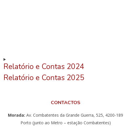
Relatório e Contas 2024
Relatório e Contas 2025
CONTACTOS
Morada:
Av. Combatentes da Grande Guerra, 525, 4200-189
Porto (junto ao Metro – estação Combatentes)