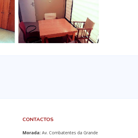
CONTACTOS
Morada:
Av. Combatentes da Grande