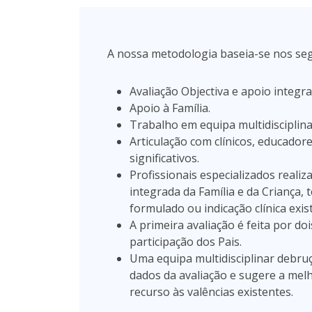
A nossa metodologia baseia-se nos seg
Avaliação Objectiva e apoio integra
Apoio à Família.
Trabalho em equipa multidisciplina
Articulação com clínicos, educador
significativos.
Profissionais especializados real
integrada da Família e da Criança,
formulado ou indicação clínica exis
A primeira avaliação é feita por do
participação dos Pais.
Uma equipa multidisciplinar debru
dados da avaliação e sugere a mel
recurso às valências existentes.