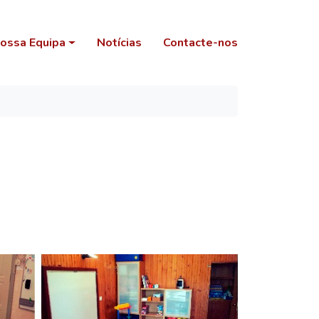
ossa Equipa
Notícias
Contacte-nos