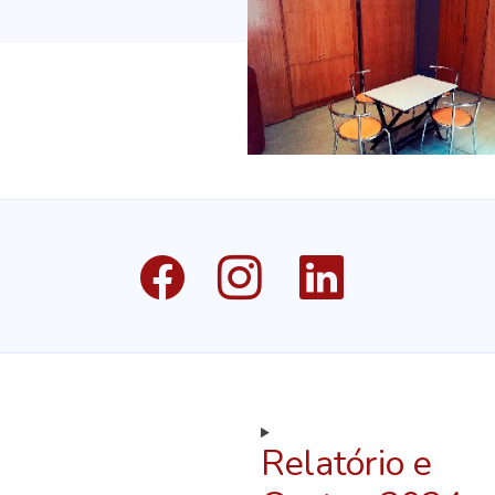
Relatório e