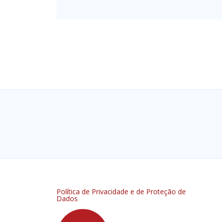
Política de Privacidade e de Proteção de
Dados