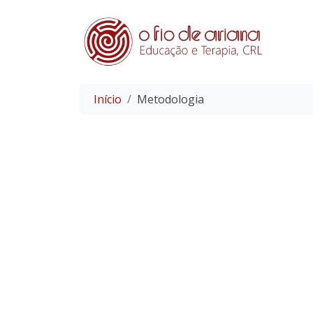
Início
Metodologia