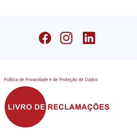
Política de Privacidade e de Proteção de Dados