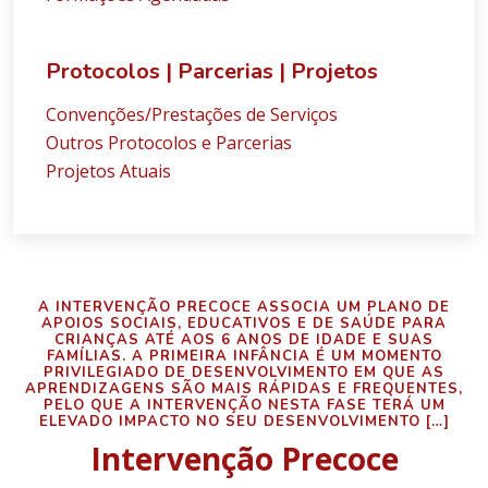
Protocolos | Parcerias | Projetos
Convenções/Prestações de Serviços
Outros Protocolos e Parcerias
Projetos Atuais
A INTERVENÇÃO PRECOCE ASSOCIA UM PLANO DE
APOIOS SOCIAIS, EDUCATIVOS E DE SAÚDE PARA
CRIANÇAS ATÉ AOS 6 ANOS DE IDADE E SUAS
FAMÍLIAS. A PRIMEIRA INFÂNCIA É UM MOMENTO
PRIVILEGIADO DE DESENVOLVIMENTO EM QUE AS
APRENDIZAGENS SÃO MAIS RÁPIDAS E FREQUENTES,
PELO QUE A INTERVENÇÃO NESTA FASE TERÁ UM
ELEVADO IMPACTO NO SEU DESENVOLVIMENTO […]
Intervenção Precoce