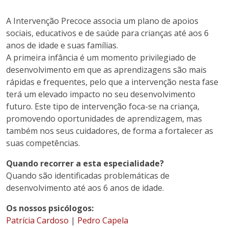
A Intervenção Precoce associa um plano de apoios
sociais, educativos e de saúde para crianças até aos 6
anos de idade e suas famílias.
A primeira infância é um momento privilegiado de
desenvolvimento em que as aprendizagens são mais
rápidas e frequentes, pelo que a intervenção nesta fase
terá um elevado impacto no seu desenvolvimento
futuro. Este tipo de intervenção foca-se na criança,
promovendo oportunidades de aprendizagem, mas
também nos seus cuidadores, de forma a fortalecer as
suas competências.
Quando recorrer a esta especialidade?
Quando são identificadas problemáticas de
desenvolvimento até aos 6 anos de idade.
Os nossos psicólogos:
Patrícia Cardoso
|
Pedro Capela