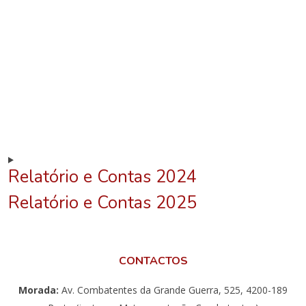
Relatório e Contas 2024
Relatório e Contas 2025
CONTACTOS
Morada:
Av. Combatentes da Grande Guerra, 525, 4200-189