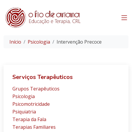
Início
Psicologia
Intervenção Precoce
Serviços Terapêuticos
Grupos Terapêuticos
Psicologia
Psicomotricidade
Psiquiatria
Terapia da Fala
Terapias Familiares