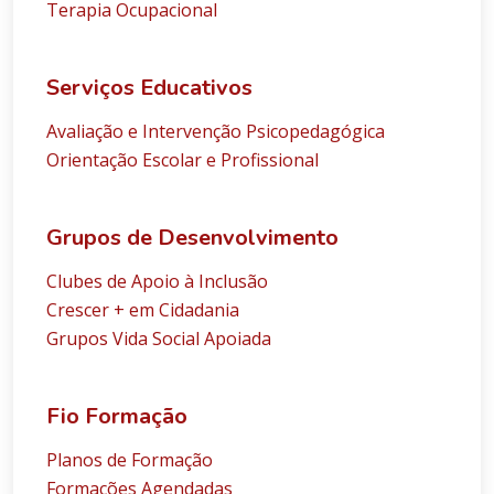
Terapia Ocupacional
Serviços Educativos
Avaliação e Intervenção Psicopedagógica
Orientação Escolar e Profissional
Grupos de Desenvolvimento
Clubes de Apoio à Inclusão
Crescer + em Cidadania
Grupos Vida Social Apoiada
Fio Formação
Planos de Formação
Formações Agendadas