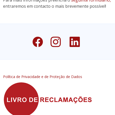
Para mais informações preencha o
seguinte formulário,
entraremos em contacto o mais brevemente possível!
Política de Privacidade e de Proteção de Dados