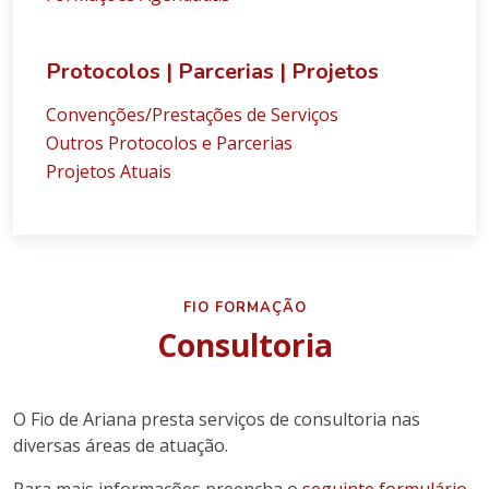
Protocolos | Parcerias | Projetos
Convenções/Prestações de Serviços
Outros Protocolos e Parcerias
Projetos Atuais
FIO FORMAÇÃO
Consultoria
O Fio de Ariana presta serviços de consultoria nas
diversas áreas de atuação.