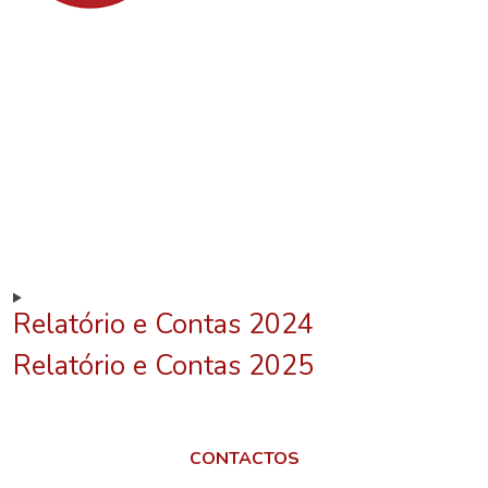
Relatório e Contas 2024
Relatório e Contas 2025
CONTACTOS