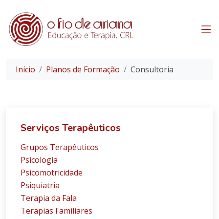
Início
Planos de Formação
Consultoria
Serviços Terapêuticos
Grupos Terapêuticos
Psicologia
Psicomotricidade
Psiquiatria
Terapia da Fala
Terapias Familiares