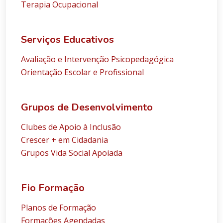
Terapia Ocupacional
Serviços Educativos
Avaliação e Intervenção Psicopedagógica
Orientação Escolar e Profissional
Grupos de Desenvolvimento
Clubes de Apoio à Inclusão
Crescer + em Cidadania
Grupos Vida Social Apoiada
Fio Formação
Planos de Formação
Formações Agendadas