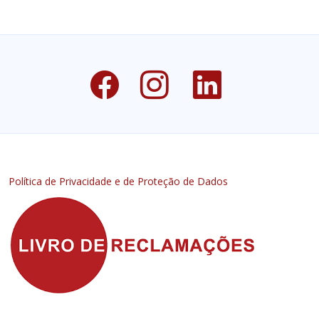
Política de Privacidade e de Proteção de Dados