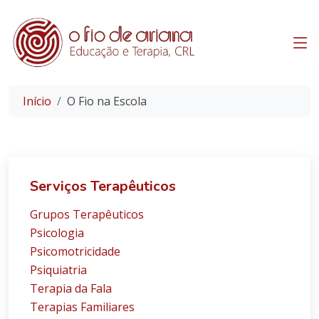
Início
O Fio na Escola
Serviços Terapêuticos
Grupos Terapêuticos
Psicologia
Psicomotricidade
Psiquiatria
Terapia da Fala
Terapias Familiares