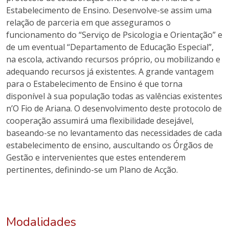
Estabelecimento de Ensino. Desenvolve-se assim uma
relação de parceria em que asseguramos o
funcionamento do “Serviço de Psicologia e Orientação” e
de um eventual “Departamento de Educação Especial”,
na escola, activando recursos próprio, ou mobilizando e
adequando recursos já existentes. A grande vantagem
para o Estabelecimento de Ensino é que torna
disponível à sua população todas as valências existentes
n’O Fio de Ariana. O desenvolvimento deste protocolo de
cooperação assumirá uma flexibilidade desejável,
baseando-se no levantamento das necessidades de cada
estabelecimento de ensino, auscultando os Órgãos de
Gestão e intervenientes que estes entenderem
pertinentes, definindo-se um Plano de Acção.
Modalidades