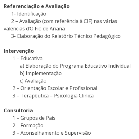
Referenciação e Avaliação
1- Identificação
2 – Avaliação (com referência à CIF) nas várias
valências d’O Fio de Ariana
3- Elaboração do Relatório Técnico Pedagógico
Intervenção
1 – Educativa
a) Elaboração do Programa Educativo Individual
b) Implementação
c) Avaliação
2 – Orientação Escolar e Profissional
3 – Terapêutica – Psicologia Clínica
Consultoria
1 – Grupos de Pais
2 – Formação
3 – Aconselhamento e Supervisão