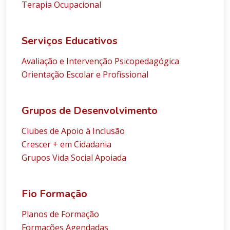
Terapia Ocupacional
Serviços Educativos
Avaliação e Intervenção Psicopedagógica
Orientação Escolar e Profissional
Grupos de Desenvolvimento
Clubes de Apoio à Inclusão
Crescer + em Cidadania
Grupos Vida Social Apoiada
Fio Formação
Planos de Formação
Formações Agendadas