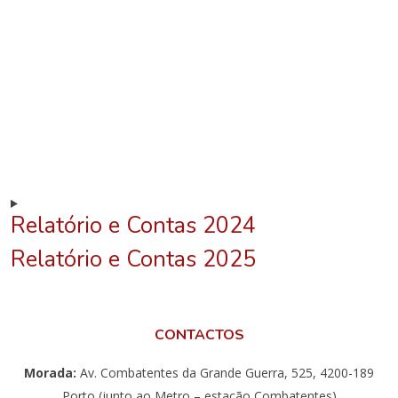
Relatório e Contas 2024
Relatório e Contas 2025
CONTACTOS
Morada:
Av. Combatentes da Grande Guerra, 525, 4200-189
Porto (junto ao Metro – estação Combatentes)