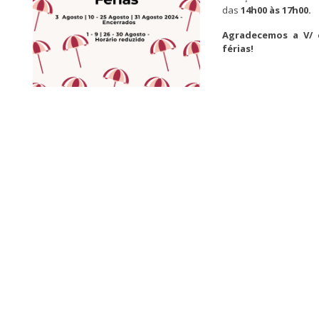
das
14h00 às 17h00.
Agradecemos a V/ 
férias!