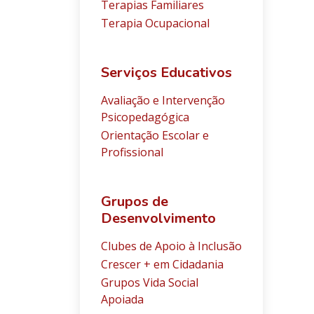
Terapias Familiares
Terapia Ocupacional
Serviços Educativos
Avaliação e Intervenção
Psicopedagógica
Orientação Escolar e
Profissional
Grupos de
Desenvolvimento
Clubes de Apoio à Inclusão
Crescer + em Cidadania
Grupos Vida Social
Apoiada