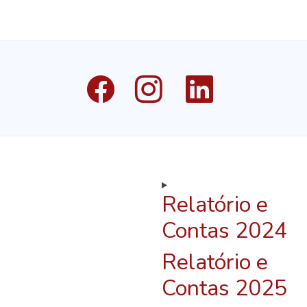
Relatório e
Contas 2024
Relatório e
Contas 2025