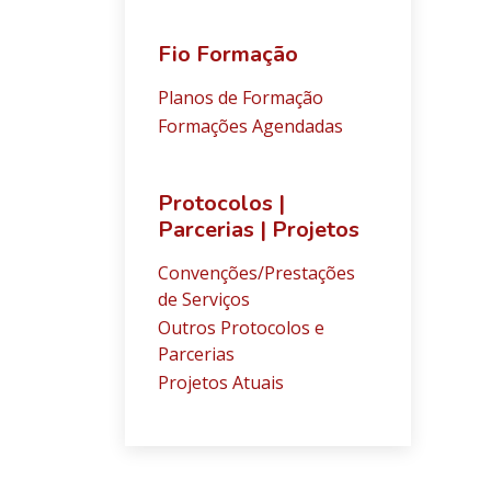
Fio Formação
Planos de Formação
Formações Agendadas
Protocolos |
Parcerias | Projetos
Convenções/Prestações
de Serviços
Outros Protocolos e
Parcerias
Projetos Atuais