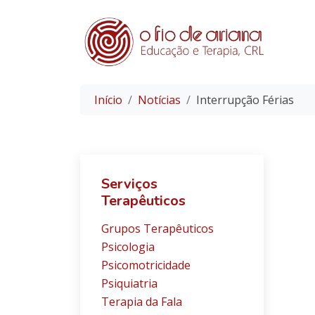
Início
Notícias
Interrupção Férias
Serviços
Terapêuticos
Grupos Terapêuticos
Psicologia
Psicomotricidade
Psiquiatria
Terapia da Fala