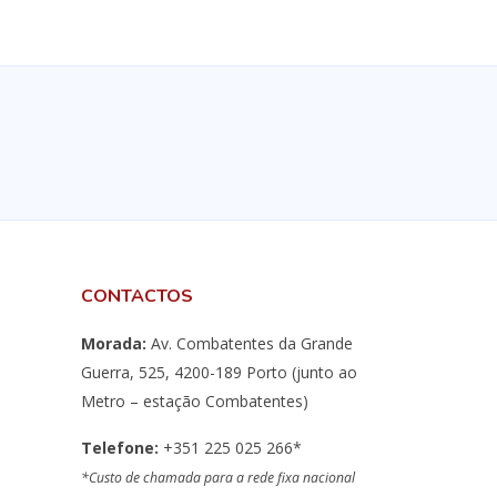
CONTACTOS
Morada:
Av. Combatentes da Grande
Guerra, 525, 4200-189 Porto (junto ao
Metro – estação Combatentes)
Telefone:
+351 225 025 266*
*Custo de chamada para a rede fixa nacional