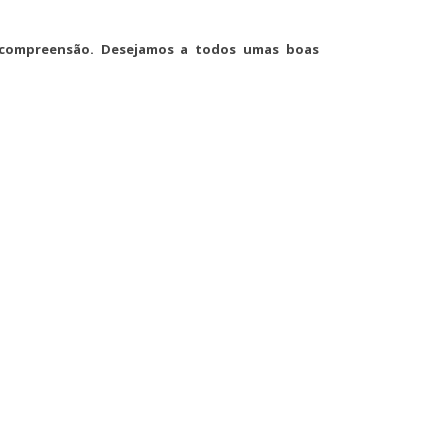
compreensão. Desejamos a todos umas boas