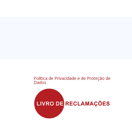
Política de Privacidade e de Proteção de
Dados