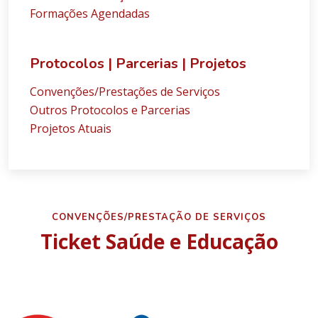
Formações Agendadas
Protocolos | Parcerias | Projetos
Convenções/Prestações de Serviços
Outros Protocolos e Parcerias
Projetos Atuais
CONVENÇÕES/PRESTAÇÃO DE SERVIÇOS
Ticket Saúde e Educação