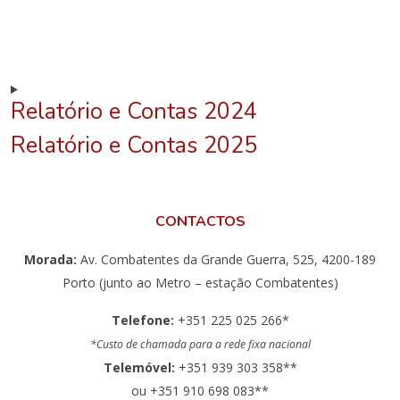
Relatório e Contas 2024
Relatório e Contas 2025
CONTACTOS
Morada:
Av. Combatentes da Grande Guerra, 525, 4200-189
Porto (junto ao Metro – estação Combatentes)
Telefone:
+351 225 025 266*
*Custo de chamada para a rede fixa nacional
Telemóvel:
+351 939 303 358**
ou +351 910 698 083**