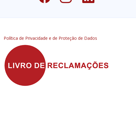
Política de Privacidade e de Proteção de Dados