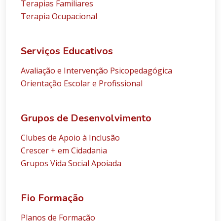
Terapias Familiares
Terapia Ocupacional
Serviços Educativos
Avaliação e Intervenção Psicopedagógica
Orientação Escolar e Profissional
Grupos de Desenvolvimento
Clubes de Apoio à Inclusão
Crescer + em Cidadania
Grupos Vida Social Apoiada
Fio Formação
Planos de Formação