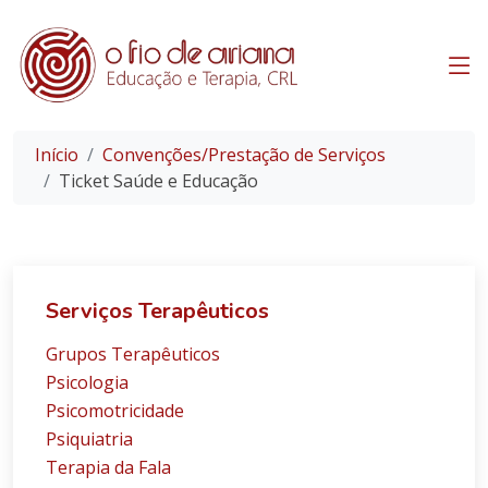
Início
Convenções/Prestação de Serviços
Ticket Saúde e Educação
Serviços Terapêuticos
Grupos Terapêuticos
Psicologia
Psicomotricidade
Psiquiatria
Terapia da Fala