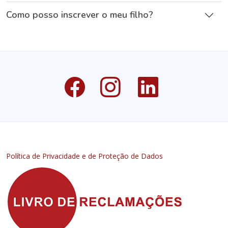
Como posso inscrever o meu filho?
Política de Privacidade e de Proteção de Dados