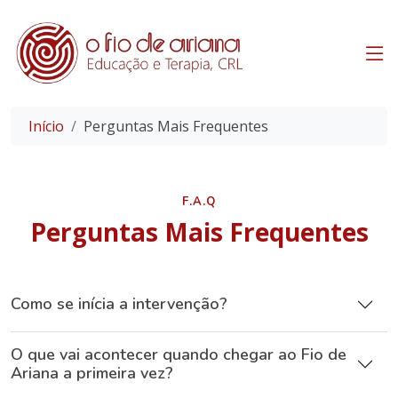
Início
Perguntas Mais Frequentes
F.A.Q
Perguntas Mais Frequentes
Como se inícia a intervenção?
O que vai acontecer quando chegar ao Fio de
Ariana a primeira vez?