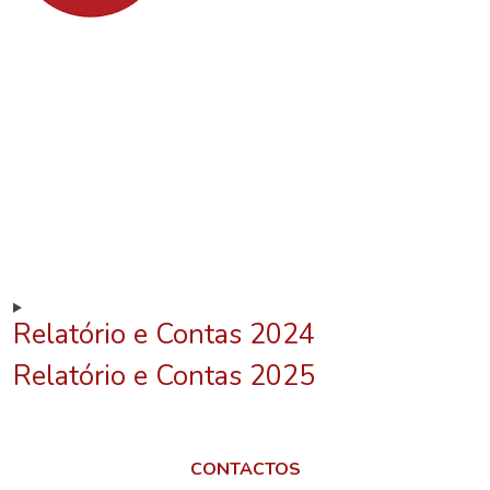
Relatório e Contas 2024
Relatório e Contas 2025
CONTACTOS