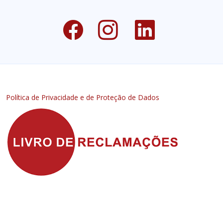
Política de Privacidade e de Proteção de Dados