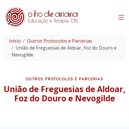
Início
Outros Protocolos e Parcerias
União de Freguesias de Aldoar, Foz do Douro e
Nevogilde
OUTROS PROTOCOLOS E PARCERIAS
União de Freguesias de Aldoar,
Foz do Douro e Nevogilde