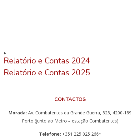
Relatório e Contas 2024
Relatório e Contas 2025
CONTACTOS
Morada:
Av. Combatentes da Grande Guerra, 525, 4200-189
Porto (junto ao Metro – estação Combatentes)
Telefone:
+351 225 025 266*