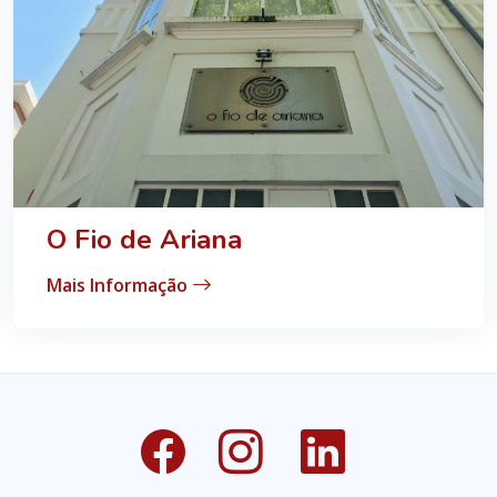
O Fio de Ariana
Mais Informação