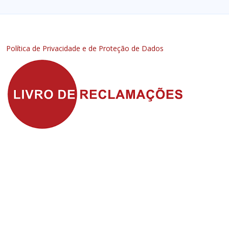
Política de Privacidade e de Proteção de Dados