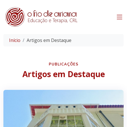
Início
Artigos em Destaque
PUBLICAÇÕES
Artigos em Destaque