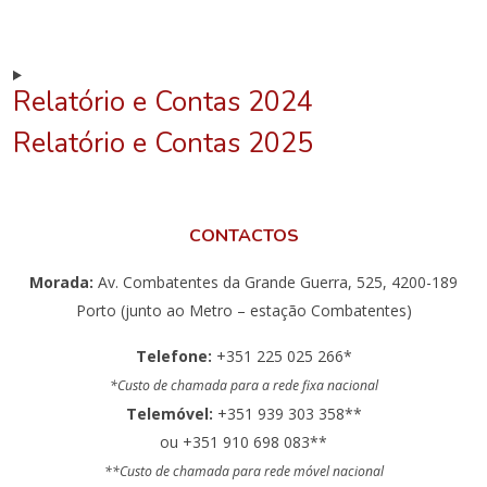
Relatório e Contas 2024
Relatório e Contas 2025
CONTACTOS
Morada:
Av. Combatentes da Grande Guerra, 525, 4200-189
Porto (junto ao Metro – estação Combatentes)
Telefone:
+351 225 025 266*
*Custo de chamada para a rede fixa nacional
Telemóvel:
+351 939 303 358**
ou +351 910 698 083**
**Custo de chamada para rede móvel nacional