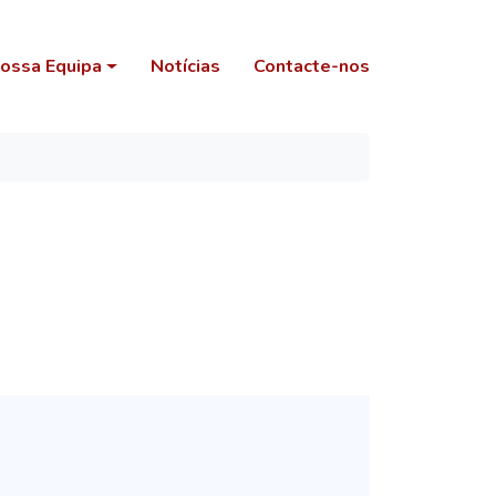
ossa Equipa
Notícias
Contacte-nos