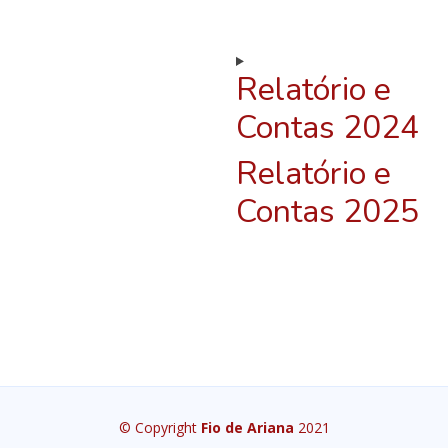
Relatório e
Contas 2024
Relatório e
Contas 2025
© Copyright
Fio de Ariana
2021