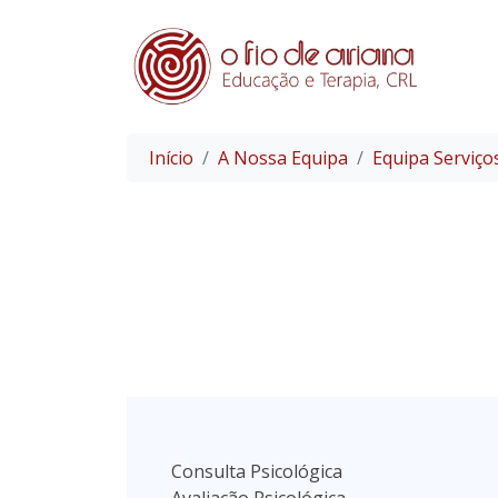
Início
A Nossa Equipa
Equipa Serviço
Consulta Psicológica