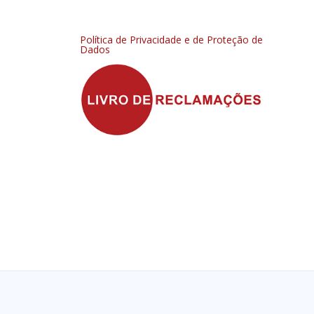
Política de Privacidade e de Proteção de
Dados