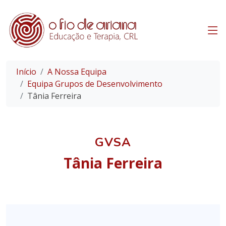
Início
A Nossa Equipa
Equipa Grupos de Desenvolvimento
Tânia Ferreira
GVSA
Tânia Ferreira