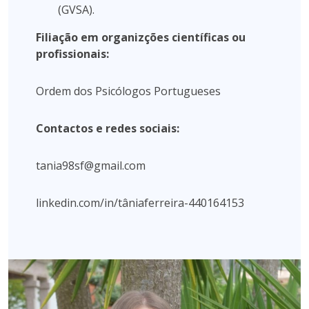
(GVSA).
Filiação em organizções científicas ou
profissionais:
Ordem dos Psicólogos Portugueses
Contactos e redes sociais:
tania98sf@gmail.com
linkedin.com/in/tâniaferreira-440164153