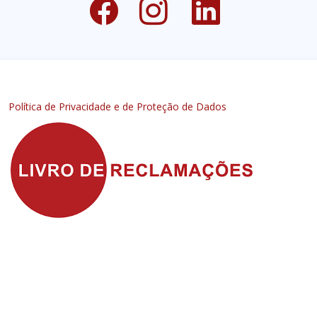
Política de Privacidade e de Proteção de Dados