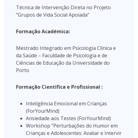
Técnica de Intervenção Direta no Projeto
“Grupos de Vida Social Apoiada”
Formação Académica:
Mestrado Integrado em Psicologia Clínica e
da Saúde – Faculdade de Psicologia e de
Ciências de Educação da Universidade do
Porto
Formação Científica e Profissional :
Inteligência Emocional em Crianças
(ForYourMind)
Ansiedade aos Testes (ForYourMind)
Workshop “Perturbações do Humor em
Crianças e Adolescentes: Avaliar e Intervir