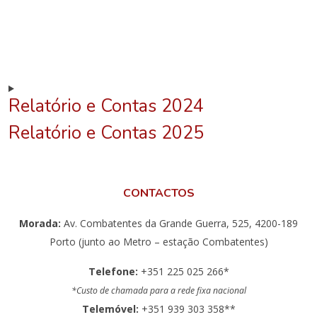
Relatório e Contas 2024
Relatório e Contas 2025
CONTACTOS
Morada:
Av. Combatentes da Grande Guerra, 525, 4200-189
Porto (junto ao Metro – estação Combatentes)
Telefone:
+351 225 025 266*
*Custo de chamada para a rede fixa nacional
Telemóvel:
+351 939 303 358**