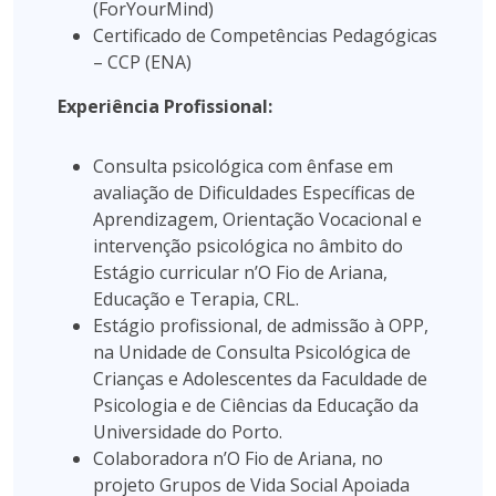
(ForYourMind)
Certificado de Competências Pedagógicas
– CCP (ENA)
Experiência Profissional:
Consulta psicológica com ênfase em
avaliação de Dificuldades Específicas de
Aprendizagem, Orientação Vocacional e
intervenção psicológica no âmbito do
Estágio curricular n’O Fio de Ariana,
Educação e Terapia, CRL.
Estágio profissional, de admissão à OPP,
na Unidade de Consulta Psicológica de
Crianças e Adolescentes da Faculdade de
Psicologia e de Ciências da Educação da
Universidade do Porto.
Colaboradora n’O Fio de Ariana, no
projeto Grupos de Vida Social Apoiada